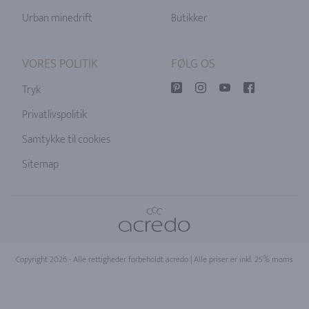
Urban minedrift
Butikker
VORES POLITIK
FØLG OS
Tryk
Privatlivspolitik
Samtykke til cookies
Sitemap
Copyright 2026 - Alle rettigheder forbeholdt acredo
| Alle priser er inkl. 25% moms