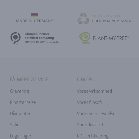
FÅ MERE AT VIDE
OM OS
Gravering
Vores virksomhed
Ringstørrelse
Vores filosofi
Diamanter
Vores serviceydelser
Safir
Vores kvalitet
Legeringer
RJC-certificering