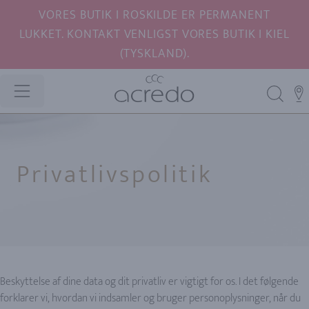
VORES BUTIK I ROSKILDE ER PERMANENT
LUKKET. KONTAKT VENLIGST VORES BUTIK I KIEL
(TYSKLAND).
Privatlivspolitik
Beskyttelse af dine data og dit privatliv er vigtigt for os. I det følgende
forklarer vi, hvordan vi indsamler og bruger personoplysninger, når du