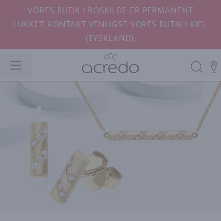
VORES BUTIK I ROSKILDE ER PERMANENT
LUKKET. KONTAKT VENLIGST VORES BUTIK I KIEL
(TYSKLAND).