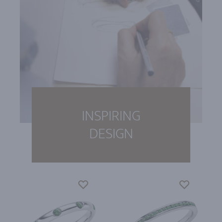
INSPIRING
DESIGN