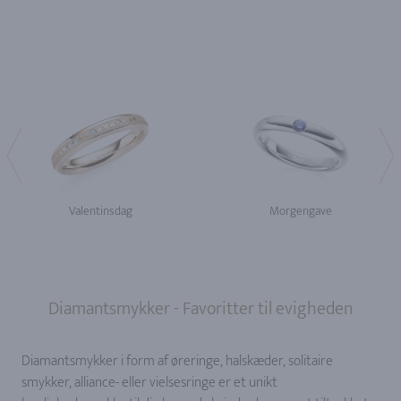
Valentinsdag
Morgengave
Diamantsmykker - Favoritter til evigheden
Diamantsmykker i form af øreringe, halskæder, solitaire
smykker, alliance- eller vielsesringe er et unikt