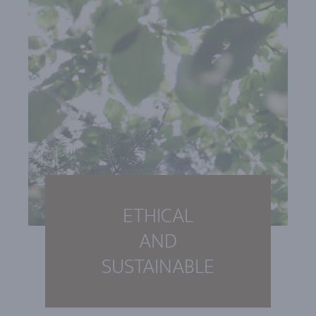
ETHICAL
AND
SUSTAINABLE