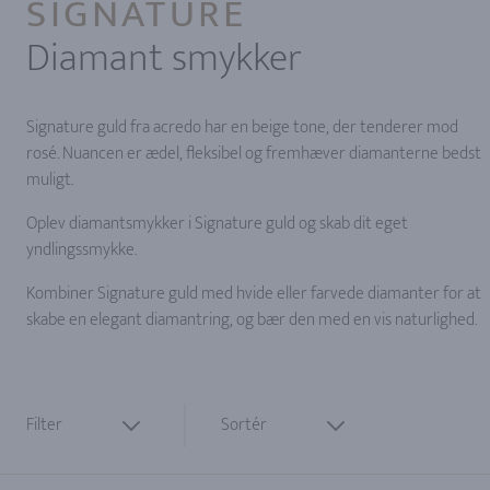
SIGNATURE
Diamant smykker
Signature guld fra acredo har en beige tone, der tenderer mod
rosé. Nuancen er ædel, fleksibel og fremhæver diamanterne bedst
muligt.
Oplev diamantsmykker i Signature guld og skab dit eget
yndlingssmykke.
Kombiner Signature guld med hvide eller farvede diamanter for at
skabe en elegant diamantring, og bær den med en vis naturlighed.
Filter
Sortér