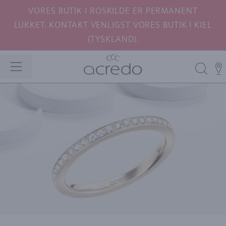
VORES BUTIK I ROSKILDE ER PERMANENT
LUKKET. KONTAKT VENLIGST VORES BUTIK I KIEL
(TYSKLAND).