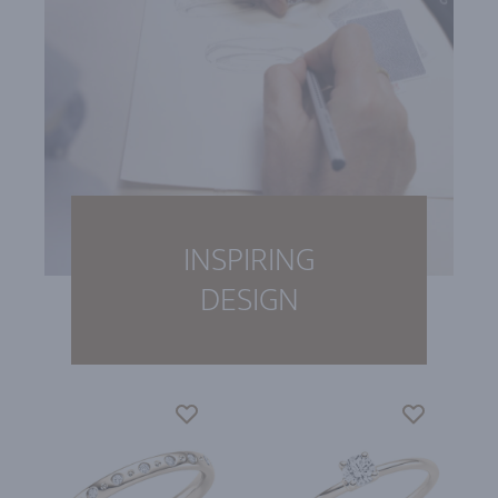
INSPIRING
DESIGN