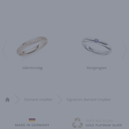
Valentinsdag
Morgengave
Diamant smykker
Signature diamant smykker
Home