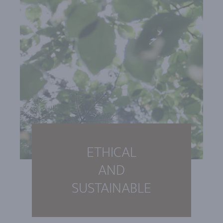
ETHICAL
AND
SUSTAINABLE