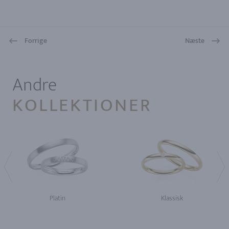
Forrige
Næste
1
Andre
KOLLEKTIONER
Platin
Klassisk