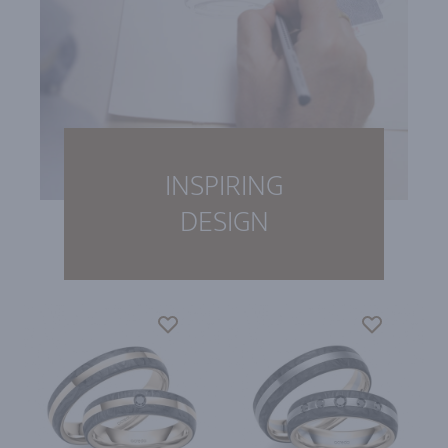
INSPIRING
DESIGN