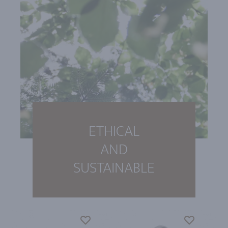
ETHICAL
AND
SUSTAINABLE