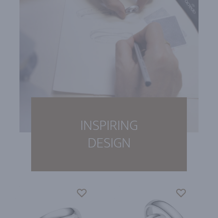
INSPIRING
DESIGN