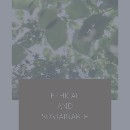
ETHICAL
AND
SUSTAINABLE