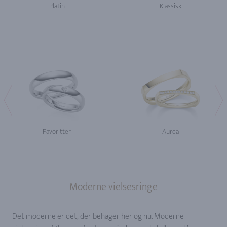
Platin
Klassisk
Favoritter
Aurea
Moderne vielsesringe
Det moderne er det, der behager her og nu. Moderne