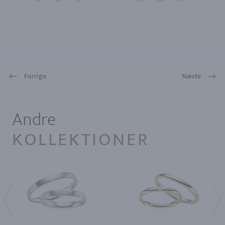
Forrige
Næste
1
Andre
KOLLEKTIONER