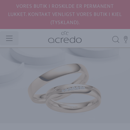
VORES BUTIK I ROSKILDE ER PERMANENT
LUKKET. KONTAKT VENLIGST VORES BUTIK I KIEL
(TYSKLAND).