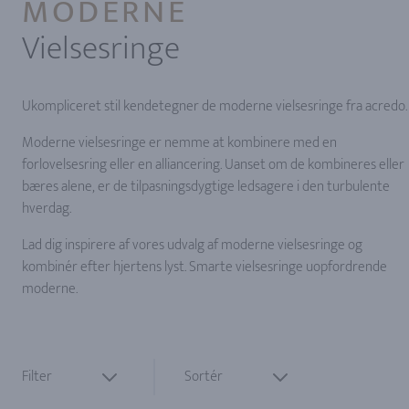
MODERNE
Vielsesringe
Ukompliceret stil kendetegner de moderne vielsesringe fra acredo.
Moderne vielsesringe er nemme at kombinere med en
forlovelsesring eller en alliancering. Uanset om de kombineres eller
bæres alene, er de tilpasningsdygtige ledsagere i den turbulente
hverdag.
Lad dig inspirere af vores udvalg af moderne vielsesringe og
kombinér efter hjertens lyst. Smarte vielsesringe uopfordrende
moderne.
Filter
Sortér